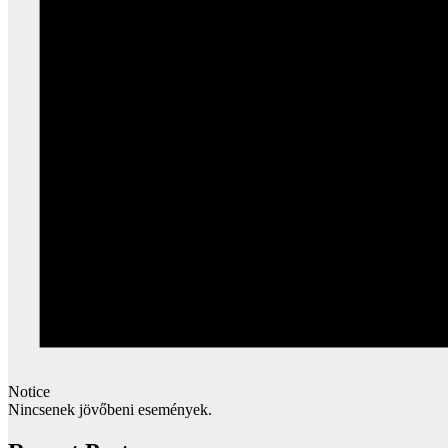
Notice
Nincsenek jövőbeni események.