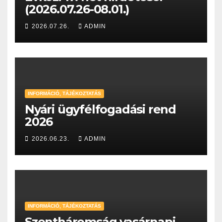
(2026.07.26-08.01.)
2026.07.26.
ADMIN
INFORMÁCIÓ, TÁJÉKOZTATÁS
Nyári ügyfélfogadási rend
2026
2026.06.23.
ADMIN
INFORMÁCIÓ, TÁJÉKOZTATÁS
Szentháromság vasárnapi