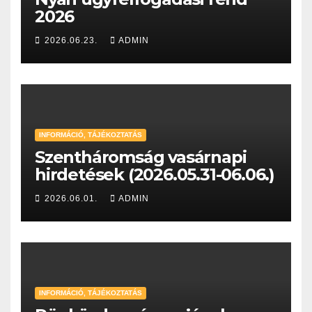
2026
2026.06.23.
ADMIN
INFORMÁCIÓ, TÁJÉKOZTATÁS
Szentháromság vasárnapi
hirdetések (2026.05.31-06.06.)
2026.06.01.
ADMIN
INFORMÁCIÓ, TÁJÉKOZTATÁS