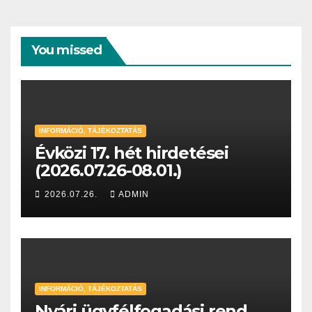
You missed
INFORMÁCIÓ, TÁJÉKOZTATÁS
Évközi 17. hét hirdetései
(2026.07.26-08.01.)
2026.07.26.
ADMIN
INFORMÁCIÓ, TÁJÉKOZTATÁS
Nyári ügyfélfogadási rend